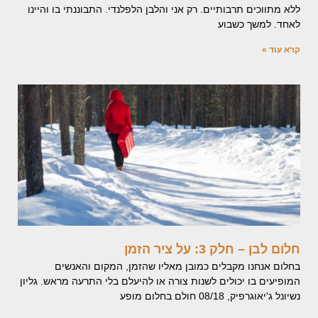
ללא מתווכים תרבותיים. רק אני והלבן הלפלנדי. התבוננתי בו והיינו
לאחד. למשך כשבוע
קרא עוד »
חלום לבן – חלק 3: על ציר הזמן
בחלום אנחנו מקבלים כמובן מאליו שהזמן, המקום והאנשים
המופיעים בו יכולים לשנות צורה או להיעלם בלי התרעה מראש. גליון
נשיונל ג'יאוגרפיק, 08/18 חולם בחלום מופע