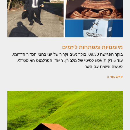
מיומנויות ומפתחות ליזמים
בוקר הפגישה 09:30. בוקר נעים וקריר של יוני בחצי הכדור הדרומי.
עוד 5 דקות אסע לסיטי של מלבורן. היעד: הפרלמנט האוסטרלי.
פגישה אישית עם השר
קרא עוד »