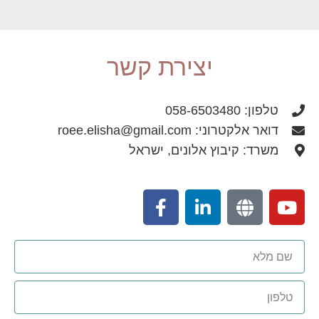
יצירת קשר
טלפון: 058-6503480
דואר אלקטרוני: roee.elisha@gmail.com
משרד: קיבוץ אלונים, ישראל