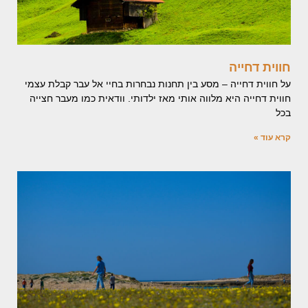
חווית דחייה
על חווית דחייה – מסע בין תחנות נבחרות בחיי אל עבר קבלת עצמי
חווית דחייה היא מלווה אותי מאז ילדותי. וודאית כמו מעבר חצייה
בכל
קרא עוד »