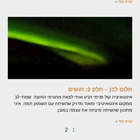
קרא עוד »
חלום לבן – חלק 2: חושים
אינטואיציה קול פנימי הניע אותי לצאת מהטיפי החוצה. שמתי לב
ממקום אינטואיטיבי ומאוד מדויק שהשיחה עם השמאן תמה. איני
מתכוון שהשיחה מיצתה את עצמה במובן
קרא עוד »
2
1