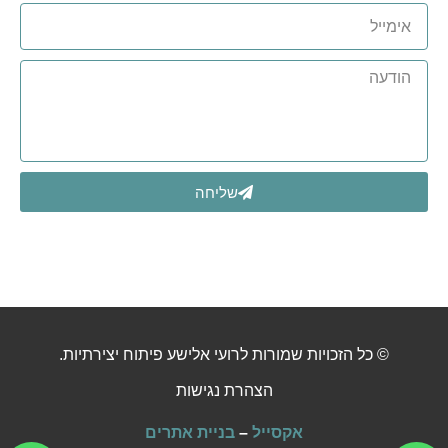
שליחה
© כל הזכויות שמורות לרועי אלישע פיתוח יצירתיות.
הצהרת נגישות
אקסייל
–
בניית אתרים