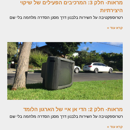
מראות- חלק 3: המרכיבים הפעילים של שיקוי
היצירתיות
רטרוספקטיבה על השירות בלבנון דרך מסנן הסדרה מלחמה בלי שם
קרא עוד »
מראות- חלק 2: הדי אן איי של הארגון הלומד
רטרוספקטיבה על השירות בלבנון דרך מסנן הסדרה מלחמה בלי שם
קרא עוד »