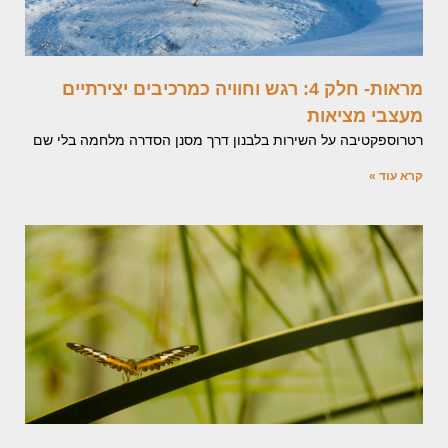
מראות- חלק 4: רגש וחוויה כמרכיבים יצירתיים
מעצבי מציאות
רטרוספקטיבה על השירות בלבנון דרך מסנן הסדרה מלחמה בלי שם
קרא עוד »