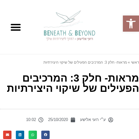
פתח סרגל נגישות
ראשי
»
מראות- חלק 3: המרכיבים הפעילים של שיקוי היצירתיות
מראות- חלק 3: המרכיבים
הפעילים של שיקוי היצירתיות
ע״י
רועי אלישע
25/10/2020
10:02