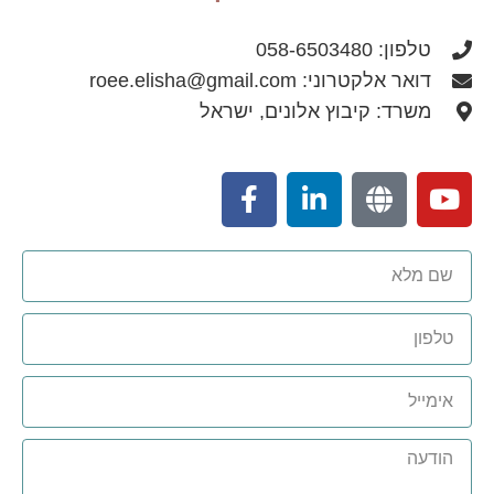
טלפון: 058-6503480
דואר אלקטרוני: roee.elisha@gmail.com
משרד: קיבוץ אלונים, ישראל