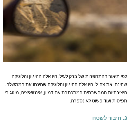
לפי תיאור ההתחפרות של ברק לעיל, היו אלה ההיגיון והלוגיקה
שהינחו את צה"ל. היו אלה ההיגיון והלוגיקה שהינחו את הממשלה.
היצירתיות המחשבתית המתכתבת עם דמיון, אינטואיציה, מיזוג בין
תפיסות ועוד פשוט לא נספרה.
3. חיבור לשטח