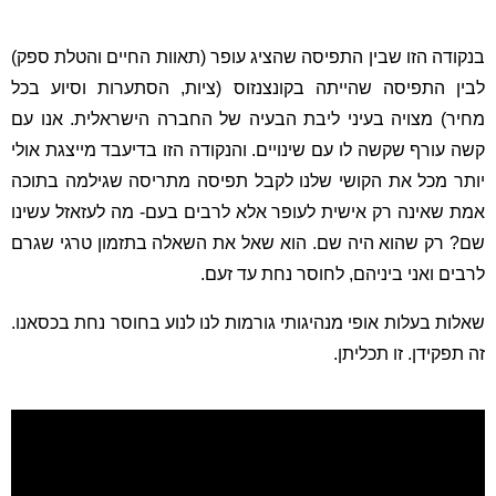
בנקודה הזו שבין התפיסה שהציג עופר (תאוות החיים והטלת ספק)
לבין התפיסה שהייתה בקונצנזוס (ציות, הסתערות וסיוע בכל
מחיר) מצויה בעיני ליבת הבעיה של החברה הישראלית. אנו עם
קשה עורף שקשה לו עם שינויים. והנקודה הזו בדיעבד מייצגת אולי
יותר מכל את הקושי שלנו לקבל תפיסה מתריסה שגילמה בתוכה
אמת שאינה רק אישית לעופר אלא לרבים בעם- מה לעזאזל עשינו
שם? רק שהוא היה שם. הוא שאל את השאלה בתזמון טרגי שגרם
לרבים ואני ביניהם, לחוסר נחת עד זעם.
שאלות בעלות אופי מנהיגותי גורמות לנו לנוע בחוסר נחת בכסאנו.
זה תפקידן. זו תכליתן.